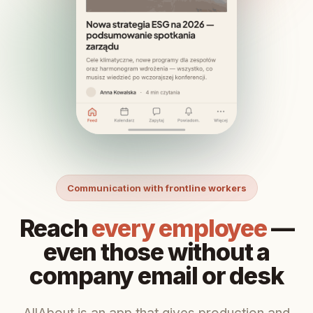
Communication with frontline workers
Reach
every employee
—
even those without a
company email or desk