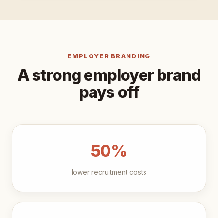
EMPLOYER BRANDING
A strong employer brand
pays off
50%
lower recruitment costs