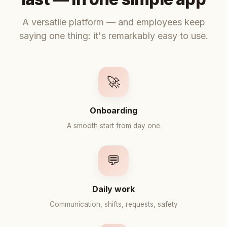
A versatile platform — and employees keep
saying one thing: it's remarkably easy to use.
🚀
Onboarding
A smooth start from day one
💬
Daily work
Communication, shifts, requests, safety