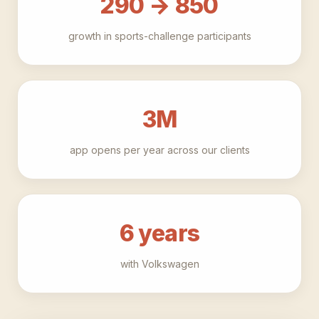
290 → 850
growth in sports-challenge participants
3M
app opens per year across our clients
6 years
with Volkswagen