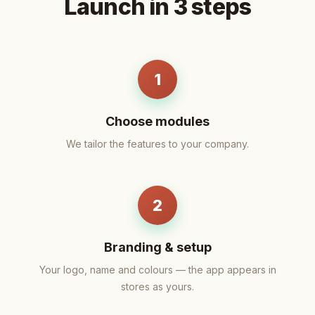
Launch in 3 steps
1
Choose modules
We tailor the features to your company.
2
Branding & setup
Your logo, name and colours — the app appears in
stores as yours.