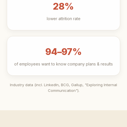
28%
lower attrition rate
94–97%
of employees want to know company plans & results
Industry data (incl. LinkedIn, BCG, Gallup, "Exploring Internal
Communication").