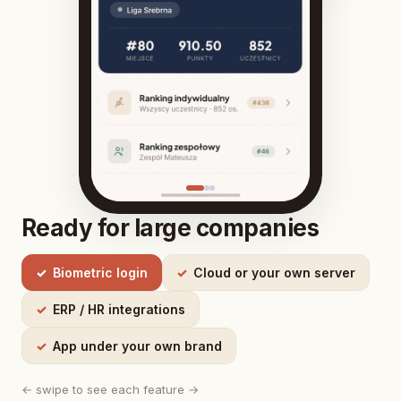
Ready for large companies
Biometric login
Cloud or your own server
ERP / HR integrations
App under your own brand
← swipe to see each feature →