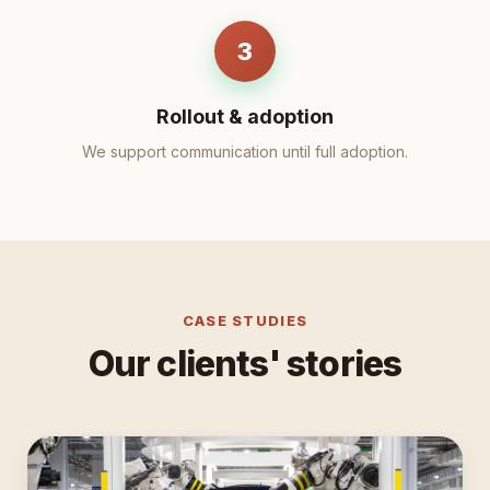
3
Rollout & adoption
We support communication until full adoption.
CASE STUDIES
Our clients' stories