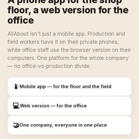
floor, a web version for the
office
AllAbout isn't just a mobile app. Production and
field workers have it on their private phones,
while office staff use the browser version on their
computers. One platform for the whole company
— no office-vs-production divide.
📱
Mobile app — for the floor and the field
💻
Web version — for the office
🤝
One company, everyone in one place