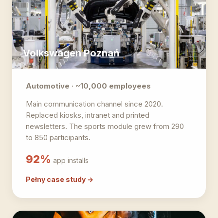
Volkswagen Poznań
Automotive · ~10,000 employees
Main communication channel since 2020.
Replaced kiosks, intranet and printed
newsletters. The sports module grew from 290
to 850 participants.
92%
app installs
Pełny case study →